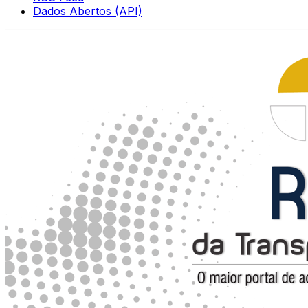
Dados Abertos (API)