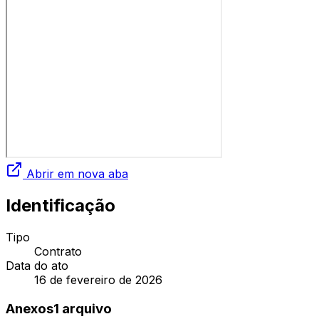
Abrir em nova aba
Identificação
Tipo
Contrato
Data do ato
16 de fevereiro de 2026
Anexos
1
arquivo