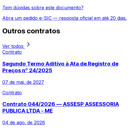
Tem dúvidas sobre este documento?
Abra um pedido e-SIC — resposta oficial em até 20 dias.
Outros
contratos
Ver todos
Contrato
Segundo Termo Aditivo à Ata de Registro de
Preços nº 24/2025
07 de mai. de 2027
Contrato
Contrato 044/2026 — ASSESP ASSESSORIA
PUBLICA LTDA - ME
04 de ago. de 2026