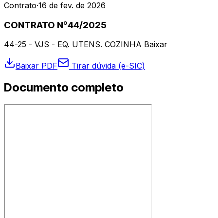
Contrato
·
16 de fev. de 2026
CONTRATO Nº44/2025
44-25 - VJS - EQ. UTENS. COZINHA Baixar
Baixar PDF
Tirar dúvida (e-SIC)
Documento completo