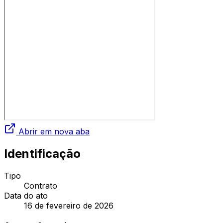
Abrir em nova aba
Identificação
Tipo
Contrato
Data do ato
16 de fevereiro de 2026