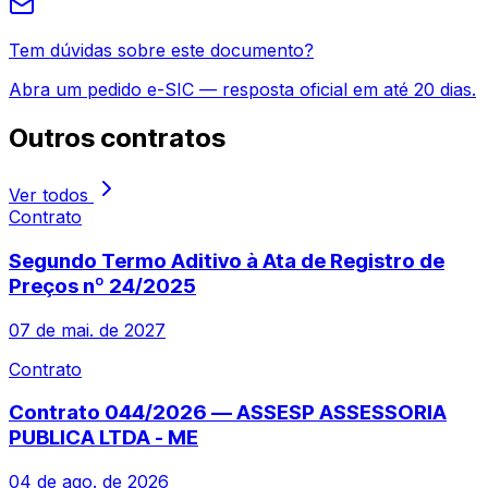
Tem dúvidas sobre este documento?
Abra um pedido e-SIC — resposta oficial em até 20 dias.
Outros
contratos
Ver todos
Contrato
Segundo Termo Aditivo à Ata de Registro de
Preços nº 24/2025
07 de mai. de 2027
Contrato
Contrato 044/2026 — ASSESP ASSESSORIA
PUBLICA LTDA - ME
04 de ago. de 2026