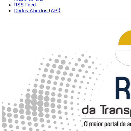
RSS Feed
Dados Abertos (API)