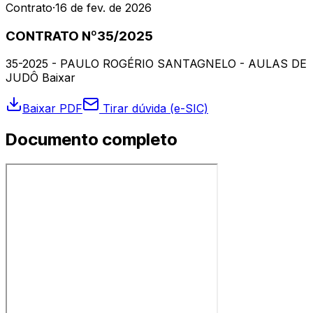
Contrato
·
16 de fev. de 2026
CONTRATO Nº35/2025
35-2025 - PAULO ROGÉRIO SANTAGNELO - AULAS DE
JUDÔ Baixar
Baixar PDF
Tirar dúvida (e-SIC)
Documento completo