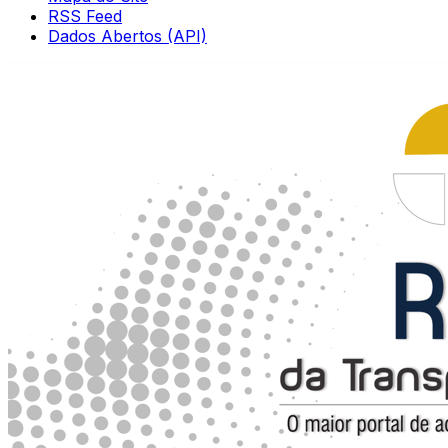
RSS Feed
Dados Abertos (API)