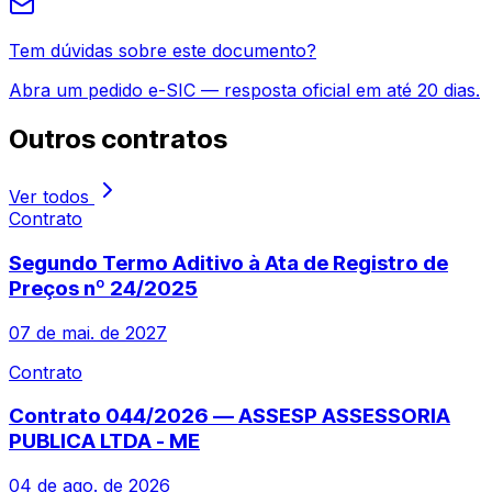
Tem dúvidas sobre este documento?
Abra um pedido e-SIC — resposta oficial em até 20 dias.
Outros
contratos
Ver todos
Contrato
Segundo Termo Aditivo à Ata de Registro de
Preços nº 24/2025
07 de mai. de 2027
Contrato
Contrato 044/2026 — ASSESP ASSESSORIA
PUBLICA LTDA - ME
04 de ago. de 2026