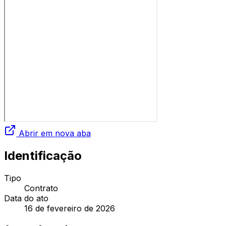
Abrir em nova aba
Identificação
Tipo
Contrato
Data do ato
16 de fevereiro de 2026