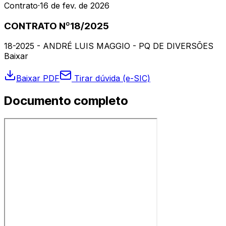
Contrato
·
16 de fev. de 2026
CONTRATO Nº18/2025
18-2025 - ANDRÉ LUIS MAGGIO - PQ DE DIVERSÕES
Baixar
Baixar PDF
Tirar dúvida (e-SIC)
Documento completo