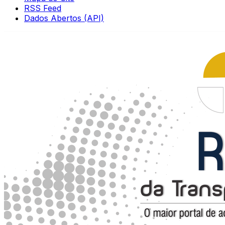
RSS Feed
Dados Abertos (API)