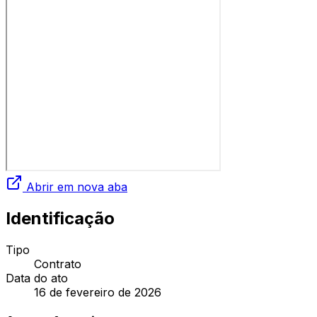
Abrir em nova aba
Identificação
Tipo
Contrato
Data do ato
16 de fevereiro de 2026