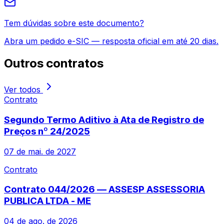
Tem dúvidas sobre este documento?
Abra um pedido e-SIC — resposta oficial em até 20 dias.
Outros
contratos
Ver todos
Contrato
Segundo Termo Aditivo à Ata de Registro de
Preços nº 24/2025
07 de mai. de 2027
Contrato
Contrato 044/2026 — ASSESP ASSESSORIA
PUBLICA LTDA - ME
04 de ago. de 2026