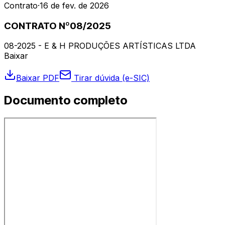
Contrato
·
16 de fev. de 2026
CONTRATO Nº08/2025
08-2025 - E & H PRODUÇÕES ARTÍSTICAS LTDA
Baixar
Baixar PDF
Tirar dúvida (e-SIC)
Documento completo