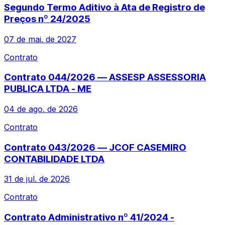
Segundo Termo Aditivo à Ata de Registro de
Preços nº 24/2025
07 de mai. de 2027
Contrato
Contrato 044/2026 — ASSESP ASSESSORIA
PUBLICA LTDA - ME
04 de ago. de 2026
Contrato
Contrato 043/2026 — JCOF CASEMIRO
CONTABILIDADE LTDA
31 de jul. de 2026
Contrato
Contrato Administrativo nº 41/2024 -