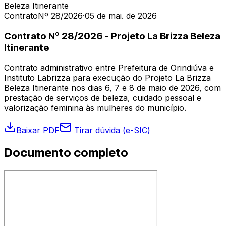
Beleza Itinerante
Contrato
Nº 28/2026
·
05 de mai. de 2026
Contrato Nº 28/2026 - Projeto La Brizza Beleza
Itinerante
Contrato administrativo entre Prefeitura de Orindiúva e
Instituto Labrizza para execução do Projeto La Brizza
Beleza Itinerante nos dias 6, 7 e 8 de maio de 2026, com
prestação de serviços de beleza, cuidado pessoal e
valorização feminina às mulheres do município.
Baixar PDF
Tirar dúvida (e-SIC)
Documento completo