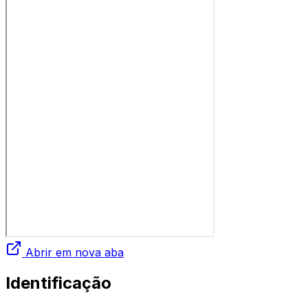
Abrir em nova aba
Identificação