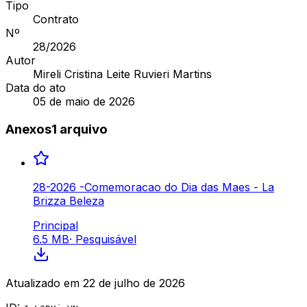
Tipo
Contrato
Nº
28
/2026
Autor
Mireli Cristina Leite Ruvieri Martins
Data do ato
05 de maio de 2026
Anexos
1
arquivo
28-2026 -Comemoracao do Dia das Maes - La
Brizza Beleza
Principal
6.5 MB
·
Pesquisável
Atualizado em
22 de julho de 2026