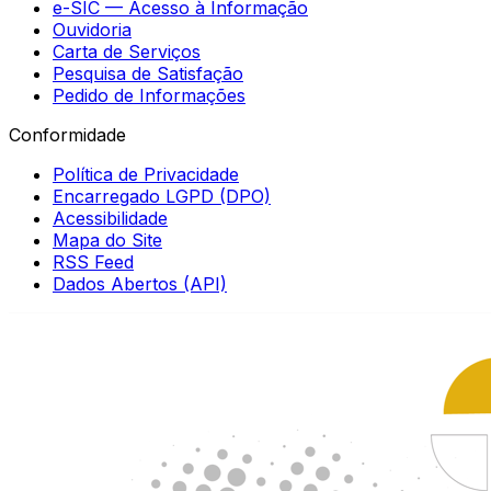
e-SIC — Acesso à Informação
Ouvidoria
Carta de Serviços
Pesquisa de Satisfação
Pedido de Informações
Conformidade
Política de Privacidade
Encarregado LGPD (DPO)
Acessibilidade
Mapa do Site
RSS Feed
Dados Abertos (API)