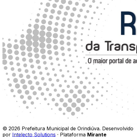
©
2026
Prefeitura Municipal de Orindiúva
.
Desenvolvido
por
Intelecto Solutions
· Plataforma
Mirante