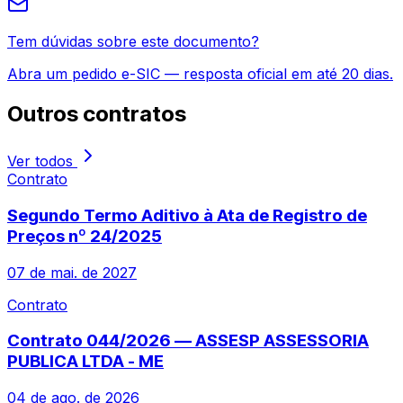
Tem dúvidas sobre este documento?
Abra um pedido e-SIC — resposta oficial em até 20 dias.
Outros
contratos
Ver todos
Contrato
Segundo Termo Aditivo à Ata de Registro de
Preços nº 24/2025
07 de mai. de 2027
Contrato
Contrato 044/2026 — ASSESP ASSESSORIA
PUBLICA LTDA - ME
04 de ago. de 2026