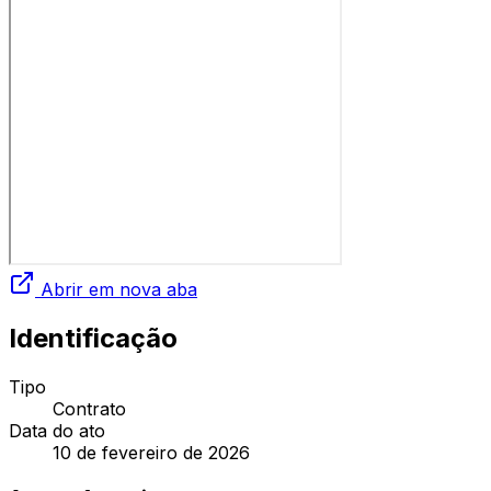
Abrir em nova aba
Identificação
Tipo
Contrato
Data do ato
10 de fevereiro de 2026