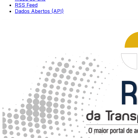
RSS Feed
Dados Abertos (API)