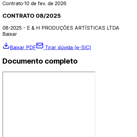
Contrato
·
10 de fev. de 2026
CONTRATO 08/2025
08-2025 - E & H PRODUÇÕES ARTÍSTICAS LTDA
Baixar
Baixar PDF
Tirar dúvida (e-SIC)
Documento completo