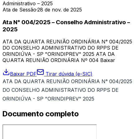
Administrativo – 2025
Ata de Sessão
·
28 de nov. de 2025
Ata N° 004/2025 – Conselho Administrativo –
2025
ATA DA QUARTA REUNIÃO ORDINÁRIA N° 004/2025
DO CONSELHO ADMINISTRATIVO DO RPPS DE
ORINDIÚVA - SP "ORINDIPREV" 2025 ATA DA
QUARTA REUNIÃO ORDINÁRIA Nº 004 Baixar
Baixar PDF
Tirar dúvida (e-SIC)
ATA DA QUARTA REUNIÃO ORDINÁRIA N° 004/2025
DO CONSELHO ADMINISTRATIVO DO RPPS DE
ORINDIÚVA - SP "ORINDIPREV" 2025
Documento completo