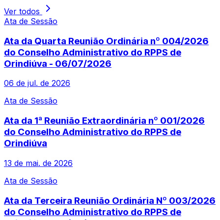
Ver todos
Ata de Sessão
Ata da Quarta Reunião Ordinária nº 004/2026
do Conselho Administrativo do RPPS de
Orindiúva - 06/07/2026
06 de jul. de 2026
Ata de Sessão
Ata da 1ª Reunião Extraordinária nº 001/2026
do Conselho Administrativo do RPPS de
Orindiúva
13 de mai. de 2026
Ata de Sessão
Ata da Terceira Reunião Ordinária Nº 003/2026
do Conselho Administrativo do RPPS de