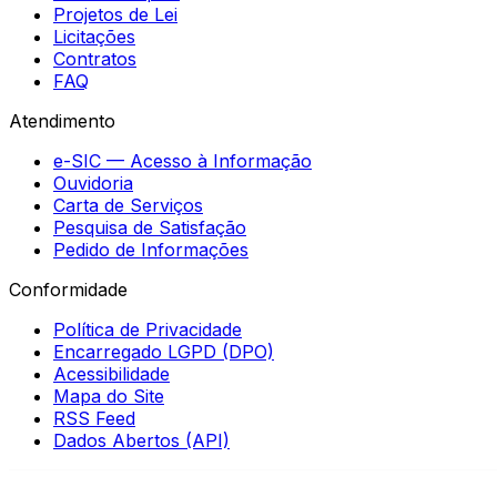
Projetos de Lei
Licitações
Contratos
FAQ
Atendimento
e-SIC — Acesso à Informação
Ouvidoria
Carta de Serviços
Pesquisa de Satisfação
Pedido de Informações
Conformidade
Política de Privacidade
Encarregado LGPD (DPO)
Acessibilidade
Mapa do Site
RSS Feed
Dados Abertos (API)