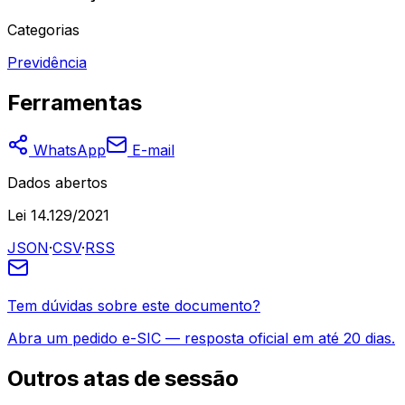
Categorias
Previdência
Ferramentas
WhatsApp
E-mail
Dados abertos
Lei 14.129/2021
JSON
·
CSV
·
RSS
Tem dúvidas sobre este documento?
Abra um pedido e-SIC — resposta oficial em até 20 dias.
Outros
atas de sessão