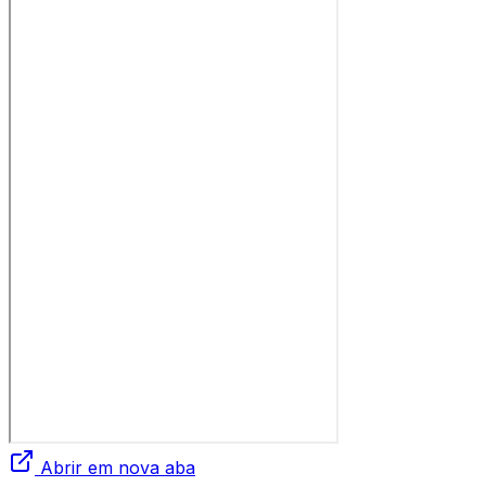
Abrir em nova aba