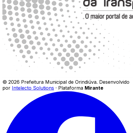
©
2026
Prefeitura Municipal de Orindiúva
.
Desenvolvido
por
Intelecto Solutions
· Plataforma
Mirante