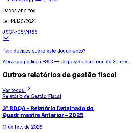
Dados abertos
Lei 14.129/2021
JSON
·
CSV
·
RSS
Tem dúvidas sobre este documento?
Abra um pedido e-SIC — resposta oficial em até 20 dias.
Outros
relatórios de gestão fiscal
Ver todos
Relatório de Gestão Fiscal
3º RDQA – Relatório Detalhado do
Quadrimestre Anterior – 2025
11 de fev. de 2026