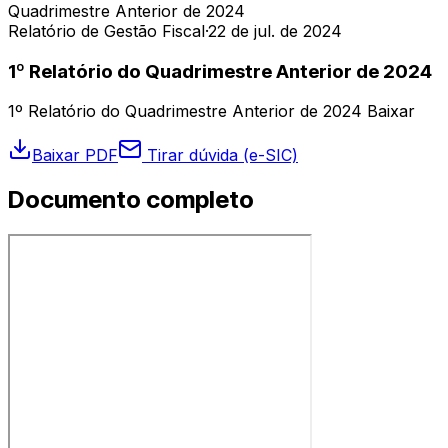
Quadrimestre Anterior de 2024
Relatório de Gestão Fiscal
·
22 de jul. de 2024
1º Relatório do Quadrimestre Anterior de 2024
1º Relatório do Quadrimestre Anterior de 2024 Baixar
Baixar PDF
Tirar dúvida (e-SIC)
Documento completo