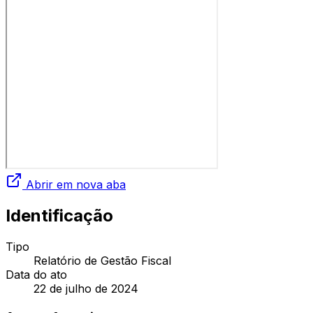
Abrir em nova aba
Identificação
Tipo
Relatório de Gestão Fiscal
Data do ato
22 de julho de 2024