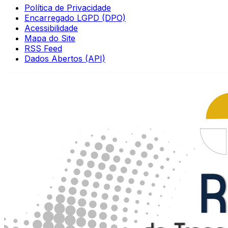
Política de Privacidade
Encarregado LGPD (DPO)
Acessibilidade
Mapa do Site
RSS Feed
Dados Abertos (API)