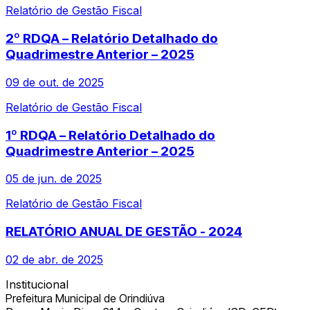
Relatório de Gestão Fiscal
2º RDQA – Relatório Detalhado do
Quadrimestre Anterior – 2025
09 de out. de 2025
Relatório de Gestão Fiscal
1º RDQA – Relatório Detalhado do
Quadrimestre Anterior – 2025
05 de jun. de 2025
Relatório de Gestão Fiscal
RELATÓRIO ANUAL DE GESTÃO - 2024
02 de abr. de 2025
Institucional
Prefeitura Municipal de Orindiúva