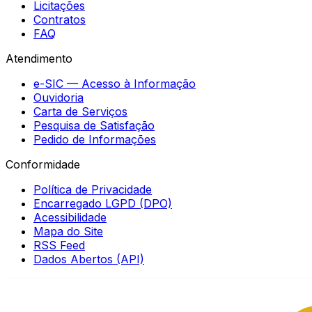
Licitações
Contratos
FAQ
Atendimento
e-SIC — Acesso à Informação
Ouvidoria
Carta de Serviços
Pesquisa de Satisfação
Pedido de Informações
Conformidade
Política de Privacidade
Encarregado LGPD (DPO)
Acessibilidade
Mapa do Site
RSS Feed
Dados Abertos (API)