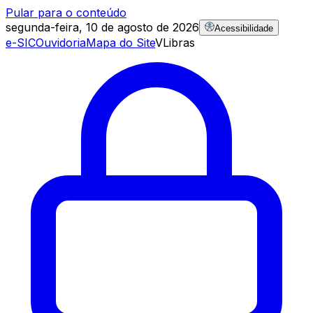
Pular para o conteúdo
segunda-feira, 10 de agosto de 2026
Acessibilidade
e-SIC
Ouvidoria
Mapa do Site
VLibras