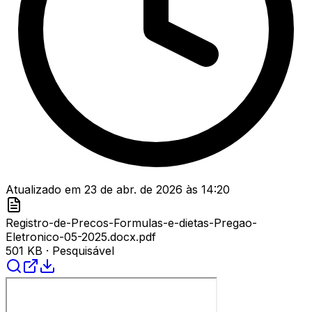
Atualizado em
23 de abr. de 2026
às
14:20
Registro-de-Precos-Formulas-e-dietas-Pregao-
Eletronico-05-2025.docx.pdf
501 KB
· Pesquisável