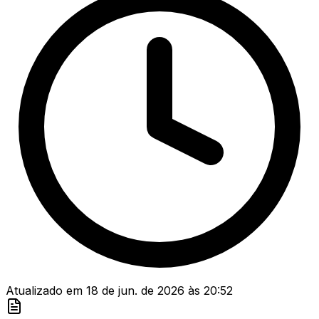
Atualizado em
18 de jun. de 2026
às
20:52