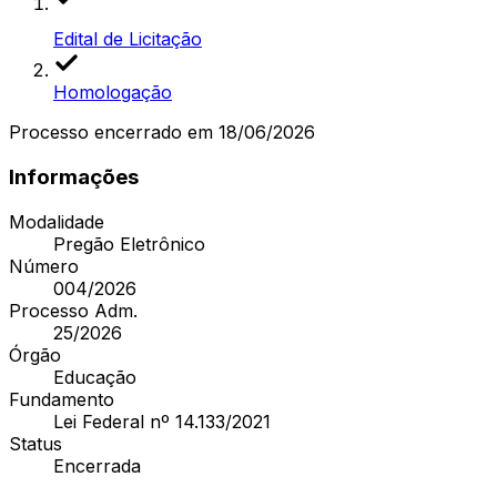
Edital de Licitação
Homologação
Processo encerrado
em 18/06/2026
Informações
Modalidade
Pregão Eletrônico
Número
004/2026
Processo Adm.
25/2026
Órgão
Educação
Fundamento
Lei Federal nº 14.133/2021
Status
Encerrada