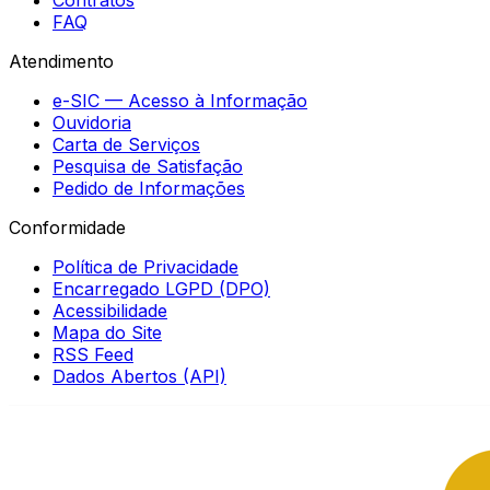
Contratos
FAQ
Atendimento
e-SIC — Acesso à Informação
Ouvidoria
Carta de Serviços
Pesquisa de Satisfação
Pedido de Informações
Conformidade
Política de Privacidade
Encarregado LGPD (DPO)
Acessibilidade
Mapa do Site
RSS Feed
Dados Abertos (API)