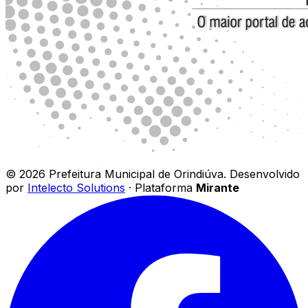
©
2026
Prefeitura Municipal de Orindiúva
.
Desenvolvido
por
Intelecto Solutions
· Plataforma
Mirante