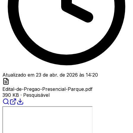
Atualizado em
23 de abr. de 2026
às
14:20
Edital-de-Pregao-Presencial-Parque.pdf
390 KB
· Pesquisável