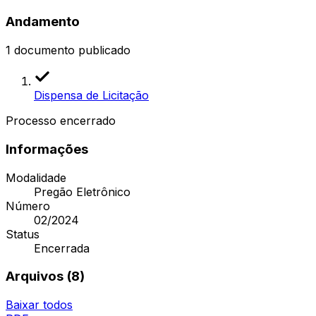
Andamento
1
documento publicado
Dispensa de Licitação
Processo encerrado
Informações
Modalidade
Pregão Eletrônico
Número
02/2024
Status
Encerrada
Arquivos (
8
)
Baixar todos