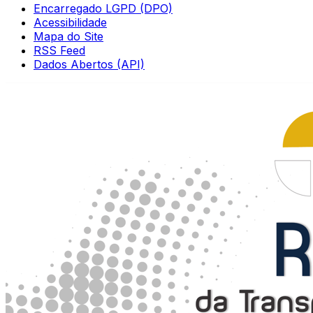
Encarregado LGPD (DPO)
Acessibilidade
Mapa do Site
RSS Feed
Dados Abertos (API)