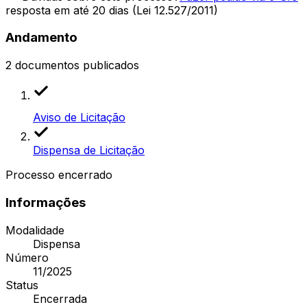
resposta em até 20 dias (Lei 12.527/2011)
Andamento
2
documentos publicados
Aviso de Licitação
Dispensa de Licitação
Processo encerrado
Informações
Modalidade
Dispensa
Número
11/2025
Status
Encerrada