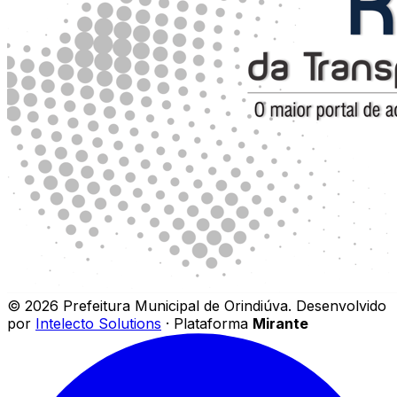
©
2026
Prefeitura Municipal de Orindiúva
.
Desenvolvido
por
Intelecto Solutions
· Plataforma
Mirante