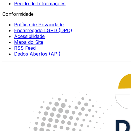
Pedido de Informações
Conformidade
Política de Privacidade
Encarregado LGPD (DPO)
Acessibilidade
Mapa do Site
RSS Feed
Dados Abertos (API)