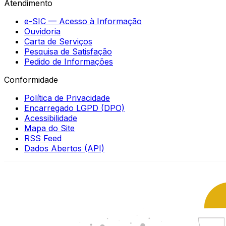
Atendimento
e-SIC — Acesso à Informação
Ouvidoria
Carta de Serviços
Pesquisa de Satisfação
Pedido de Informações
Conformidade
Política de Privacidade
Encarregado LGPD (DPO)
Acessibilidade
Mapa do Site
RSS Feed
Dados Abertos (API)