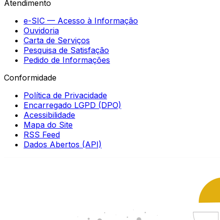
Atendimento
e-SIC — Acesso à Informação
Ouvidoria
Carta de Serviços
Pesquisa de Satisfação
Pedido de Informações
Conformidade
Política de Privacidade
Encarregado LGPD (DPO)
Acessibilidade
Mapa do Site
RSS Feed
Dados Abertos (API)