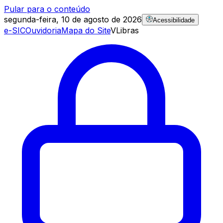
Pular para o conteúdo
segunda-feira, 10 de agosto de 2026
Acessibilidade
e-SIC
Ouvidoria
Mapa do Site
VLibras