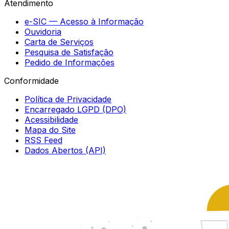
Atendimento
e-SIC — Acesso à Informação
Ouvidoria
Carta de Serviços
Pesquisa de Satisfação
Pedido de Informações
Conformidade
Política de Privacidade
Encarregado LGPD (DPO)
Acessibilidade
Mapa do Site
RSS Feed
Dados Abertos (API)