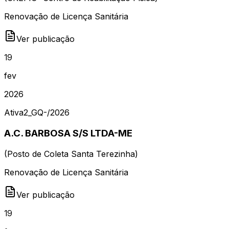
Renovação de Licença Sanitária
Ver publicação
19
fev
2026
Ativa
2_GQ-
/
2026
A.C. BARBOSA S/S LTDA-ME
(
Posto de Coleta Santa Terezinha
)
Renovação de Licença Sanitária
Ver publicação
19