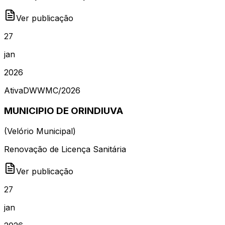
Ver publicação
27
jan
2026
Ativa
DWWMC
/
2026
MUNICIPIO DE ORINDIUVA
(
Velório Municipal
)
Renovação de Licença Sanitária
Ver publicação
27
jan