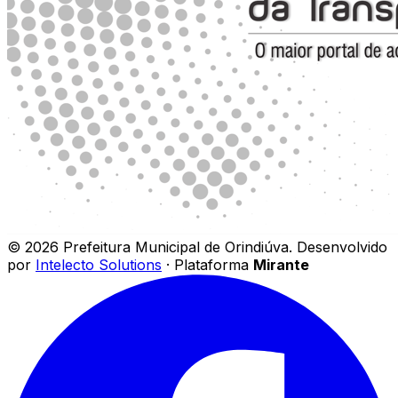
©
2026
Prefeitura Municipal de Orindiúva
.
Desenvolvido
por
Intelecto Solutions
· Plataforma
Mirante