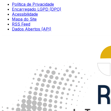
Política de Privacidade
Encarregado LGPD (DPO)
Acessibilidade
Mapa do Site
RSS Feed
Dados Abertos (API)