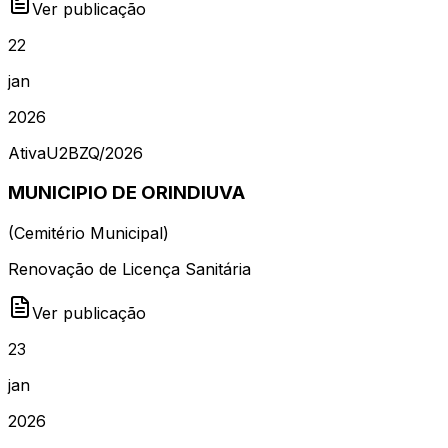
Ver publicação
22
jan
2026
Ativa
U2BZQ
/
2026
MUNICIPIO DE ORINDIUVA
(
Cemitério Municipal
)
Renovação de Licença Sanitária
Ver publicação
23
jan
2026