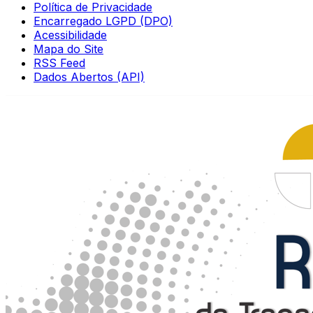
Política de Privacidade
Encarregado LGPD (DPO)
Acessibilidade
Mapa do Site
RSS Feed
Dados Abertos (API)