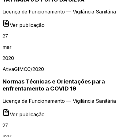
Licença de Funcionamento — Vigilância Sanitária
Ver publicação
27
mar
2020
Ativa
GIMCC
/
2020
Normas Técnicas e Orientações para
enfrentamento a COVID 19
Licença de Funcionamento — Vigilância Sanitária
Ver publicação
27
mar