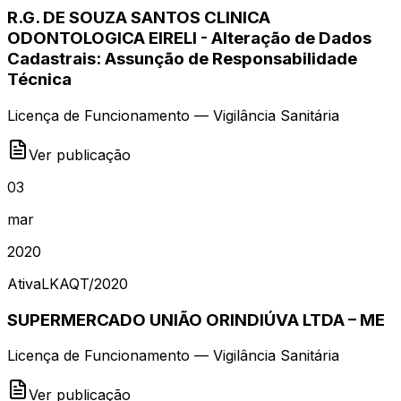
R.G. DE SOUZA SANTOS CLINICA
ODONTOLOGICA EIRELI - Alteração de Dados
Cadastrais: Assunção de Responsabilidade
Técnica
Licença de Funcionamento — Vigilância Sanitária
Ver publicação
03
mar
2020
Ativa
LKAQT
/
2020
SUPERMERCADO UNIÃO ORINDIÚVA LTDA – ME
Licença de Funcionamento — Vigilância Sanitária
Ver publicação