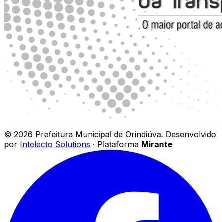
©
2026
Prefeitura Municipal de Orindiúva
.
Desenvolvido
por
Intelecto Solutions
· Plataforma
Mirante