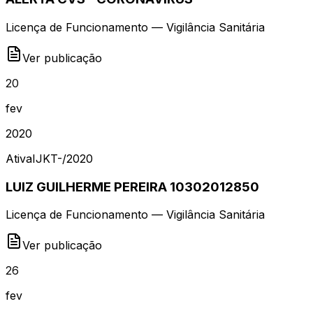
Licença de Funcionamento — Vigilância Sanitária
Ver publicação
20
fev
2020
Ativa
IJKT-
/
2020
LUIZ GUILHERME PEREIRA 10302012850
Licença de Funcionamento — Vigilância Sanitária
Ver publicação
26
fev