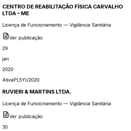
CENTRO DE REABILITAÇÃO FÍSICA CARVALHO
LTDA – ME
Licença de Funcionamento — Vigilância Sanitária
Ver publicação
29
jan
2020
Ativa
PL5YI
/
2020
RUVIERI & MARTINS LTDA.
Licença de Funcionamento — Vigilância Sanitária
Ver publicação
30