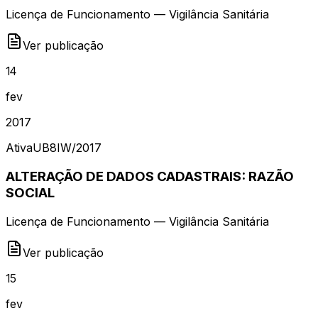
Licença de Funcionamento — Vigilância Sanitária
Ver publicação
14
fev
2017
Ativa
UB8IW
/
2017
ALTERAÇÃO DE DADOS CADASTRAIS: RAZÃO
SOCIAL
Licença de Funcionamento — Vigilância Sanitária
Ver publicação
15
fev