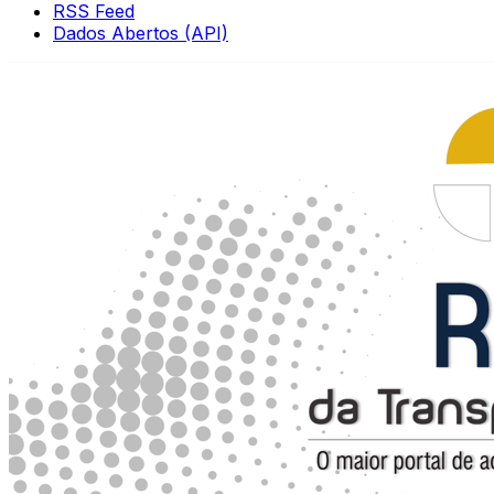
RSS Feed
Dados Abertos (API)