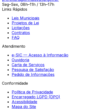
Seg–Sex, 08h–11h / 13h–17h
Links Rápidos
Leis Municipais
Projetos de Lei
Licitações
Contratos
FAQ
Atendimento
e-SIC — Acesso à Informação
Ouvidoria
Carta de Serviços
Pesquisa de Satisfação
Pedido de Informações
Conformidade
Política de Privacidade
Encarregado LGPD (DPO)
Acessibilidade
Mapa do Site