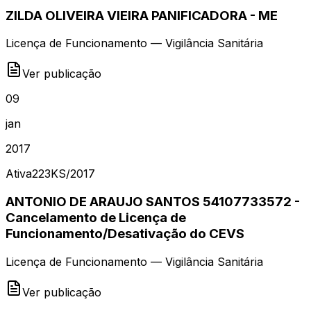
ZILDA OLIVEIRA VIEIRA PANIFICADORA - ME
Licença de Funcionamento — Vigilância Sanitária
Ver publicação
09
jan
2017
Ativa
223KS
/
2017
ANTONIO DE ARAUJO SANTOS 54107733572 -
Cancelamento de Licença de
Funcionamento/Desativação do CEVS
Licença de Funcionamento — Vigilância Sanitária
Ver publicação