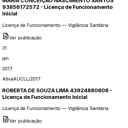
MARIA CONCEIÇÃO NASCIMENTO SANTOS
93856172572 - Licença de Funcionamento
Inicial
Licença de Funcionamento — Vigilância Sanitária
Ver publicação
31
jan
2017
Ativa
AUCLL
/
2017
ROBERTA DE SOUZA LIMA 43924880808 -
Licença de Funcionamento Inicial
Licença de Funcionamento — Vigilância Sanitária
Ver publicação