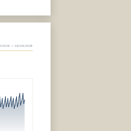
01/2026 — 06/08/2026