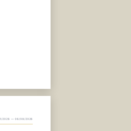
01/2026 — 06/08/2026