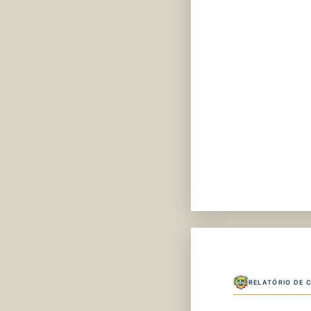
RELATÓRIO DE 