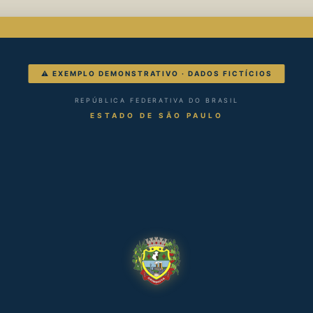
⚠ EXEMPLO DEMONSTRATIVO · DADOS FICTÍCIOS
REPÚBLICA FEDERATIVA DO BRASIL
ESTADO DE SÃO PAULO