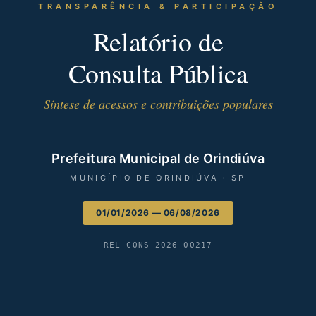
TRANSPARÊNCIA & PARTICIPAÇÃO
Relatório de
Consulta Pública
Síntese de acessos e contribuições populares
Prefeitura Municipal de Orindiúva
MUNICÍPIO DE ORINDIÚVA · SP
01/01/2026 — 06/08/2026
REL-CONS-2026-00217